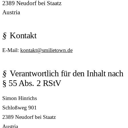
2389 Neudorf bei Staatz
Austria
Kontakt
E-Mail:
kontakt@smilietown.de
Verantwortlich für den Inhalt nach
§ 55 Abs. 2 RStV
Simon Hinrichs
Schloßweg 901
2389 Neudorf bei Staatz
Austria