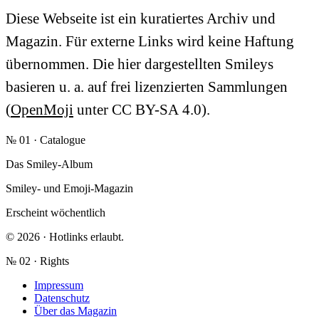
Diese Webseite ist ein kuratiertes Archiv und
Magazin. Für externe Links wird keine Haftung
übernommen. Die hier dargestellten Smileys
basieren u. a. auf frei lizenzierten Sammlungen
(
OpenMoji
unter CC BY-SA 4.0).
№ 01 · Catalogue
Das Smiley-Album
Smiley- und Emoji-Magazin
Erscheint wöchentlich
© 2026 · Hotlinks erlaubt.
№ 02 · Rights
Impressum
Datenschutz
Über das Magazin