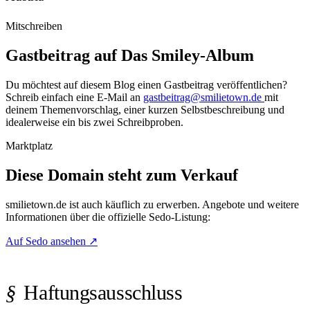
Mitschreiben
Gastbeitrag auf Das Smiley-Album
Du möchtest auf diesem Blog einen Gastbeitrag veröffentlichen?
Schreib einfach eine E-Mail an
gastbeitrag@smilietown.de
mit
deinem Themenvorschlag, einer kurzen Selbstbeschreibung und
idealerweise ein bis zwei Schreibproben.
Marktplatz
Diese Domain steht zum Verkauf
smilietown.de
ist auch käuflich zu erwerben. Angebote und weitere
Informationen über die offizielle Sedo-Listung:
Auf Sedo ansehen
↗
Haftungsausschluss